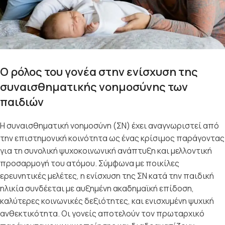
Ο ρόλος του γονέα στην ενίσχυση της
συναισθηματικής νοημοσύνης των
παιδιών
Η συναισθηματική νοημοσύνη (ΣΝ) έχει αναγνωριστεί από
την επιστημονική κοινότητα ως ένας κρίσιμος παράγοντας
για τη συνολική ψυχοκοινωνική ανάπτυξη και μελλοντική
προσαρμογή του ατόμου. Σύμφωνα με ποικίλες
ερευνητικές μελέτες, η ενίσχυση της ΣΝ κατά την παιδική
ηλικία συνδέεται με αυξημένη ακαδημαϊκή επίδοση,
καλύτερες κοινωνικές δεξιότητες, και ενισχυμένη ψυχική
ανθεκτικότητα. Οι γονείς αποτελούν τον πρωταρχικό